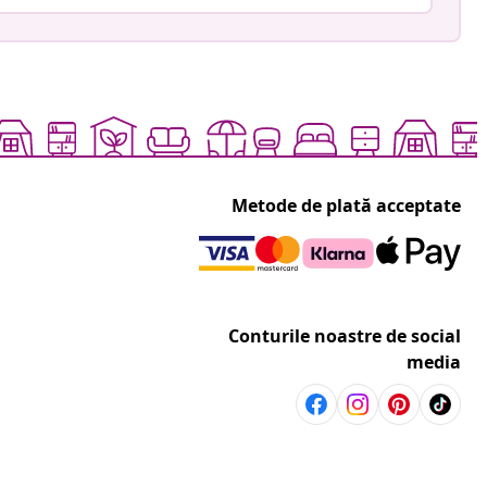
Metode de plată acceptate
Conturile noastre de social
media