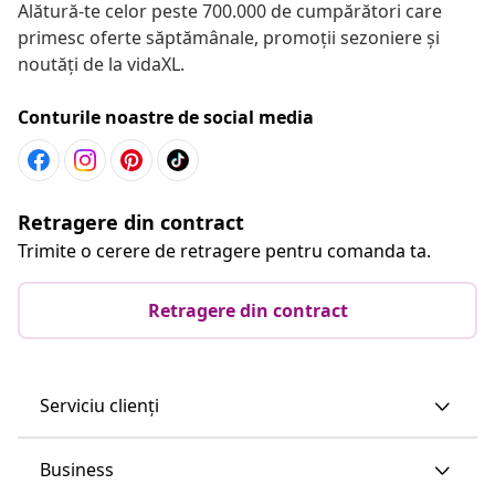
Alătură-te celor peste 700.000 de cumpărători care
primesc oferte săptămânale, promoții sezoniere și
noutăți de la vidaXL.
Conturile noastre de social media
Retragere din contract
Trimite o cerere de retragere pentru comanda ta.
Retragere din contract
Serviciu clienți
Business