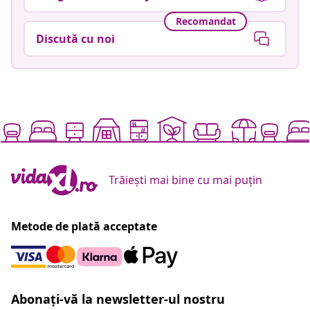
Recomandat
Discută cu noi
Trăiești mai bine cu mai puțin
Metode de plată acceptate
Abonați-vă la newsletter-ul nostru