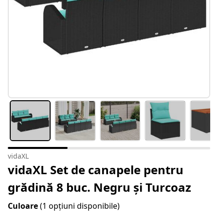
vidaXL
vidaXL Set de canapele pentru
grădină 8 buc. Negru și Turcoaz
Culoare
(1 opțiuni disponibile)