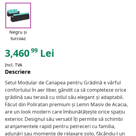
Negru și
turcoaz
99
3,460
Lei
Incl. TVA
Descriere
Setul Modular de Canapea pentru Grădină e vârful
confortului în aer liber, gândit ca să completeze orice
grădină sau terasă cu stilul său elegant și adaptabil.
Făcut din Poliratan premium și Lemn Masiv de Acacia,
are un look modern care îmbunătățește orice spațiu
exterior. Designul său versatil îți permite să schimbi
aranjamentele rapid pentru petreceri cu familia,
adunări sau momente de relaxare solo, făcându-l un