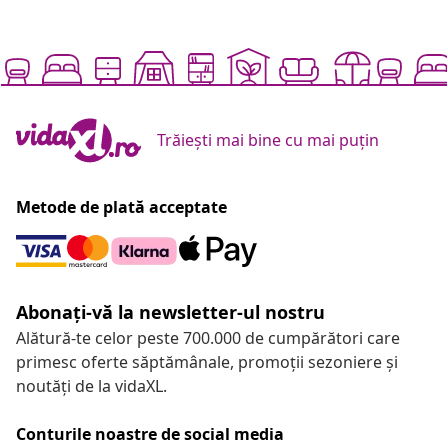
Trăiești mai bine cu mai puțin
Metode de plată acceptate
Abonați-vă la newsletter-ul nostru
Alătură-te celor peste 700.000 de cumpărători care
primesc oferte săptămânale, promoții sezoniere și
noutăți de la vidaXL.
Conturile noastre de social media