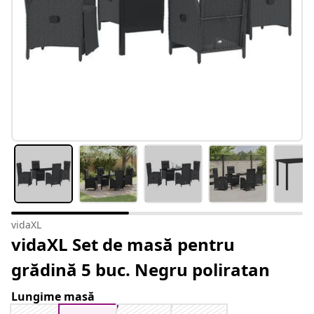
vidaXL
vidaXL Set de masă pentru
grădină 5 buc. Negru poliratan
Lungime masă