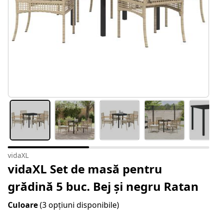
vidaXL
vidaXL Set de masă pentru
grădină 5 buc. Bej și negru Ratan
Culoare
(3 opțiuni disponibile)