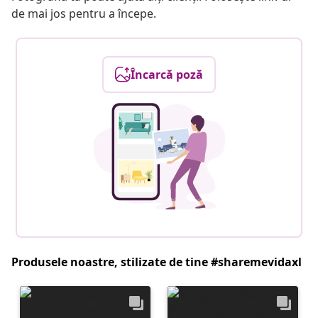
de mai jos pentru a începe.
Încarcă poză
Produsele noastre, stilizate de tine #sharemevidaxl