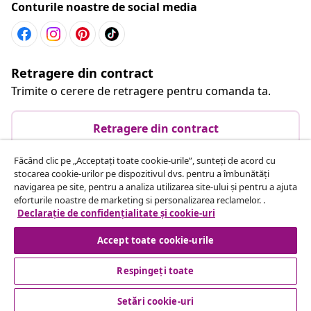
Conturile noastre de social media
Retragere din contract
Trimite o cerere de retragere pentru comanda ta.
Retragere din contract
Făcând clic pe „Acceptați toate cookie-urile”, sunteți de acord cu
stocarea cookie-urilor pe dispozitivul dvs. pentru a îmbunătăți
Serviciu clienți
navigarea pe site, pentru a analiza utilizarea site-ului și pentru a ajuta
eforturile noastre de marketing si personalizarea reclamelor. .
Declarație de confidențialitate și cookie-uri
Business
Accept toate cookie-urile
vidaXL
Respingeți toate
Setări cookie-uri
Descoperă mai multe