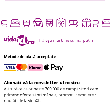
Trăiești mai bine cu mai puțin
Metode de plată acceptate
Abonați-vă la newsletter-ul nostru
Alătură-te celor peste 700.000 de cumpărători care
primesc oferte săptămânale, promoții sezoniere și
noutăți de la vidaXL.