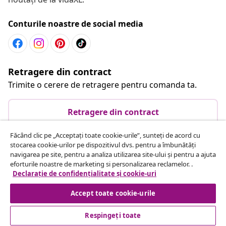
Conturile noastre de social media
Retragere din contract
Trimite o cerere de retragere pentru comanda ta.
Retragere din contract
Făcând clic pe „Acceptați toate cookie-urile”, sunteți de acord cu
stocarea cookie-urilor pe dispozitivul dvs. pentru a îmbunătăți
Serviciu clienți
navigarea pe site, pentru a analiza utilizarea site-ului și pentru a ajuta
eforturile noastre de marketing si personalizarea reclamelor. .
Declarație de confidențialitate și cookie-uri
Business
Accept toate cookie-urile
vidaXL
Respingeți toate