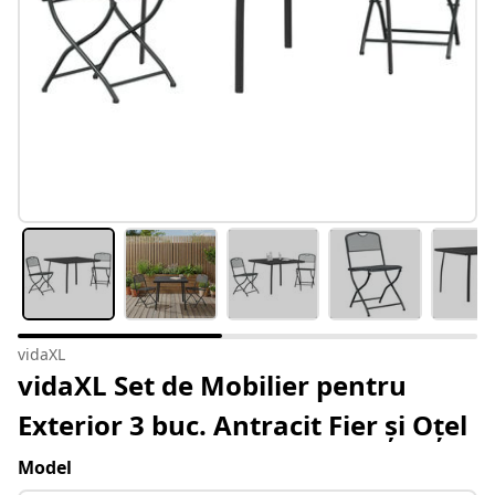
vidaXL
vidaXL Set de Mobilier pentru
Exterior 3 buc. Antracit Fier și Oțel
Model