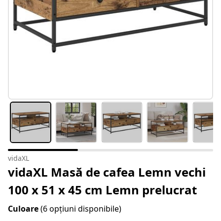
vidaXL
vidaXL Masă de cafea Lemn vechi
100 x 51 x 45 cm Lemn prelucrat
Culoare
(6 opțiuni disponibile)