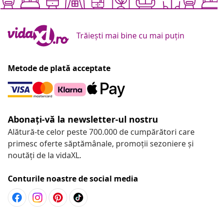
Trăiești mai bine cu mai puțin
Metode de plată acceptate
Abonați-vă la newsletter-ul nostru
Alătură-te celor peste 700.000 de cumpărători care
primesc oferte săptămânale, promoții sezoniere și
noutăți de la vidaXL.
Conturile noastre de social media