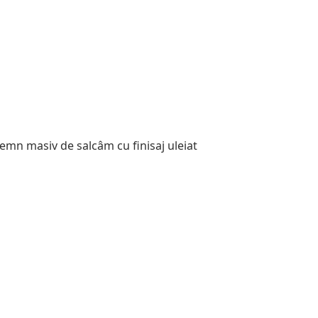
 lemn masiv de salcâm cu finisaj uleiat