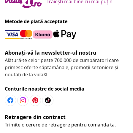
Trăiești mai bine cu mai puțin
Metode de plată acceptate
Abonați-vă la newsletter-ul nostru
Alătură-te celor peste 700.000 de cumpărători care
primesc oferte săptămânale, promoții sezoniere și
noutăți de la vidaXL.
Conturile noastre de social media
Retragere din contract
Trimite o cerere de retragere pentru comanda ta.