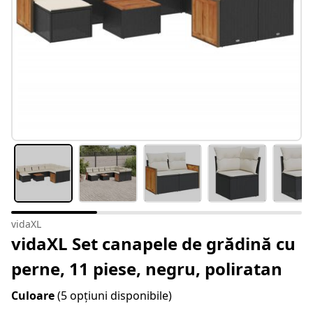
vidaXL
vidaXL Set canapele de grădină cu
perne, 11 piese, negru, poliratan
Culoare
(5 opțiuni disponibile)