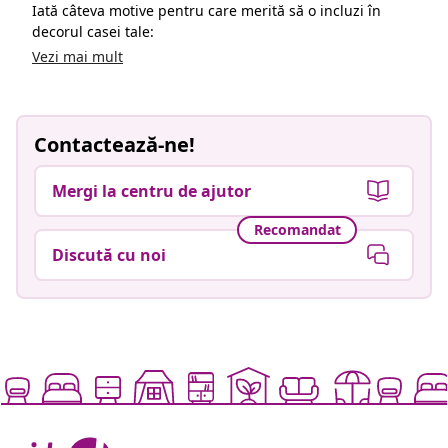
Iată câteva motive pentru care merită să o incluzi în
decorul casei tale:
Vezi mai mult
Contactează-ne!
Mergi la centru de ajutor
Recomandat
Discută cu noi