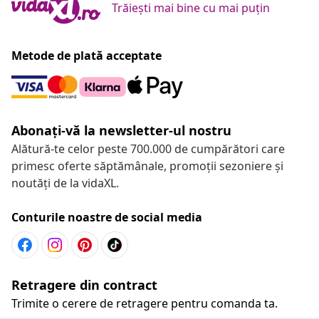
Trăiești mai bine cu mai puțin
Metode de plată acceptate
Abonați-vă la newsletter-ul nostru
Alătură-te celor peste 700.000 de cumpărători care
primesc oferte săptămânale, promoții sezoniere și
noutăți de la vidaXL.
Conturile noastre de social media
Retragere din contract
Trimite o cerere de retragere pentru comanda ta.