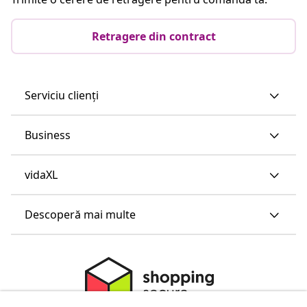
Retragere din contract
Serviciu clienți
Business
vidaXL
Descoperă mai multe