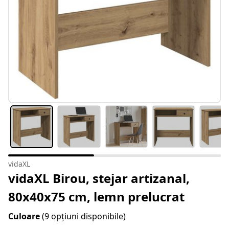
vidaXL
vidaXL Birou, stejar artizanal,
80x40x75 cm, lemn prelucrat
Culoare
(9 opțiuni disponibile)