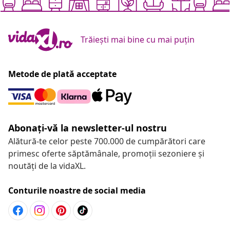
Trăiești mai bine cu mai puțin
Metode de plată acceptate
Abonați-vă la newsletter-ul nostru
Alătură-te celor peste 700.000 de cumpărători care
primesc oferte săptămânale, promoții sezoniere și
noutăți de la vidaXL.
Conturile noastre de social media