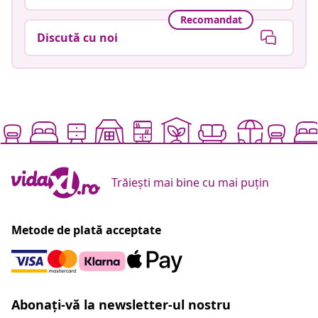
Recomandat
Discută cu noi
Trăiești mai bine cu mai puțin
Metode de plată acceptate
Abonați-vă la newsletter-ul nostru