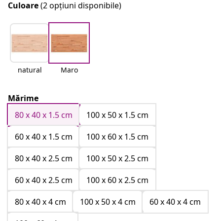
Culoare
(2 opțiuni disponibile)
natural
Maro
Mărime
80 x 40 x 1.5 cm
100 x 50 x 1.5 cm
60 x 40 x 1.5 cm
100 x 60 x 1.5 cm
80 x 40 x 2.5 cm
100 x 50 x 2.5 cm
60 x 40 x 2.5 cm
100 x 60 x 2.5 cm
80 x 40 x 4 cm
100 x 50 x 4 cm
60 x 40 x 4 cm