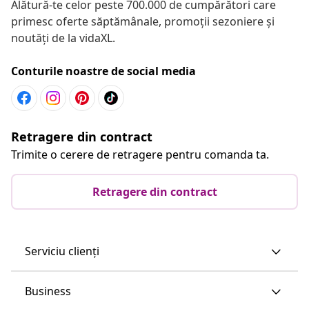
Alătură-te celor peste 700.000 de cumpărători care
primesc oferte săptămânale, promoții sezoniere și
noutăți de la vidaXL.
Conturile noastre de social media
Retragere din contract
Trimite o cerere de retragere pentru comanda ta.
Retragere din contract
Serviciu clienți
Business