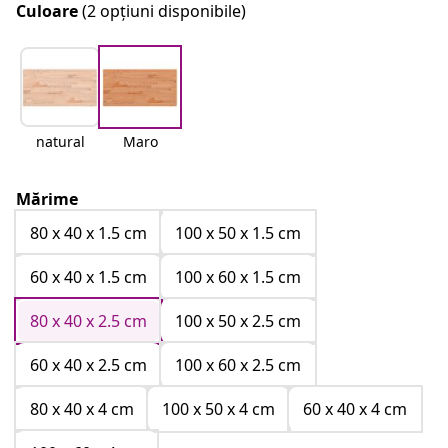
Culoare
(2 opțiuni disponibile)
natural
Maro
Mărime
80 x 40 x 1.5 cm
100 x 50 x 1.5 cm
60 x 40 x 1.5 cm
100 x 60 x 1.5 cm
80 x 40 x 2.5 cm
100 x 50 x 2.5 cm
60 x 40 x 2.5 cm
100 x 60 x 2.5 cm
80 x 40 x 4 cm
100 x 50 x 4 cm
60 x 40 x 4 cm