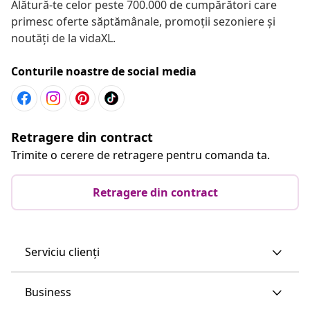
Alătură-te celor peste 700.000 de cumpărători care
primesc oferte săptămânale, promoții sezoniere și
noutăți de la vidaXL.
Conturile noastre de social media
Retragere din contract
Trimite o cerere de retragere pentru comanda ta.
Retragere din contract
Serviciu clienți
Business