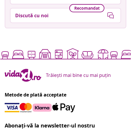
Recomandat
Discută cu noi
Trăiești mai bine cu mai puțin
Metode de plată acceptate
Abonați-vă la newsletter-ul nostru