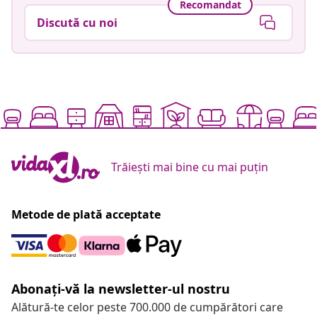
Recomandat
Discută cu noi
Trăiești mai bine cu mai puțin
Metode de plată acceptate
Abonați-vă la newsletter-ul nostru
Alătură-te celor peste 700.000 de cumpărători care