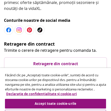
primesc oferte săptămânale, promoții sezoniere și
noutăți de la vidaXL.
Conturile noastre de social media
Retragere din contract
Trimite o cerere de retragere pentru comanda ta.
Retragere din contract
Făcând clic pe „Acceptați toate cookie-urile”, sunteți de acord cu
stocarea cookie-urilor pe dispozitivul dvs. pentru a îmbunătăți
Serviciu clienți
navigarea pe site, pentru a analiza utilizarea site-ului și pentru a ajuta
eforturile noastre de marketing si personalizarea reclamelor. .
Declarație de confidențialitate și cookie-uri
Business
Accept toate cookie-urile