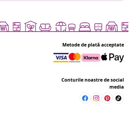
Metode de plată acceptate
Conturile noastre de social
media