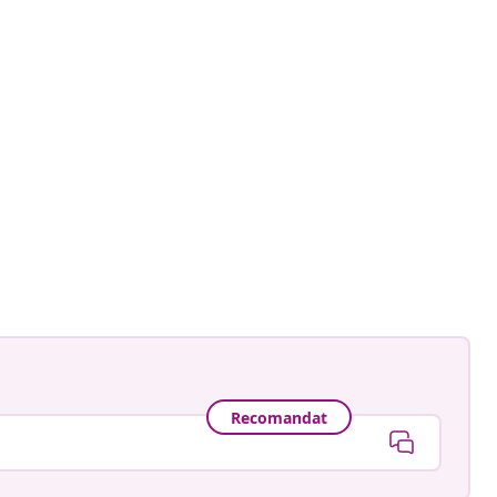
Recomandat