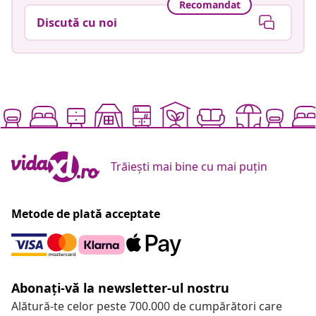
Recomandat
Discută cu noi
Trăiești mai bine cu mai puțin
Metode de plată acceptate
Abonați-vă la newsletter-ul nostru
Alătură-te celor peste 700.000 de cumpărători care