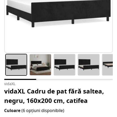
vidaXL
vidaXL Cadru de pat fără saltea,
negru, 160x200 cm, catifea
Culoare
(6 opțiuni disponibile)