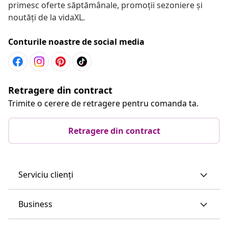
primesc oferte săptămânale, promoții sezoniere și
noutăți de la vidaXL.
Conturile noastre de social media
Retragere din contract
Trimite o cerere de retragere pentru comanda ta.
Retragere din contract
Serviciu clienți
Business