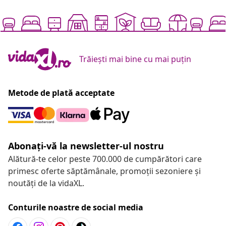
Trăiești mai bine cu mai puțin
Metode de plată acceptate
Abonați-vă la newsletter-ul nostru
Alătură-te celor peste 700.000 de cumpărători care
primesc oferte săptămânale, promoții sezoniere și
noutăți de la vidaXL.
Conturile noastre de social media