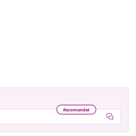
Recomandat