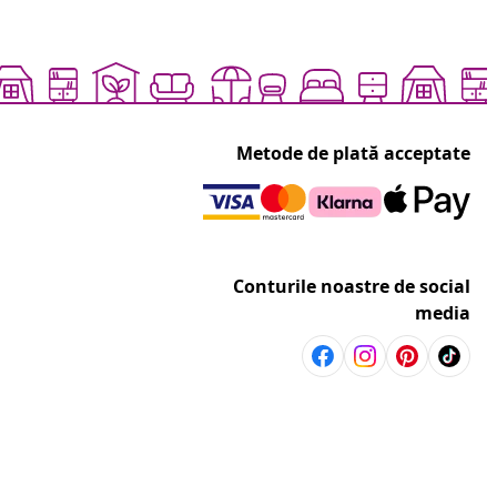
Metode de plată acceptate
Conturile noastre de social
media