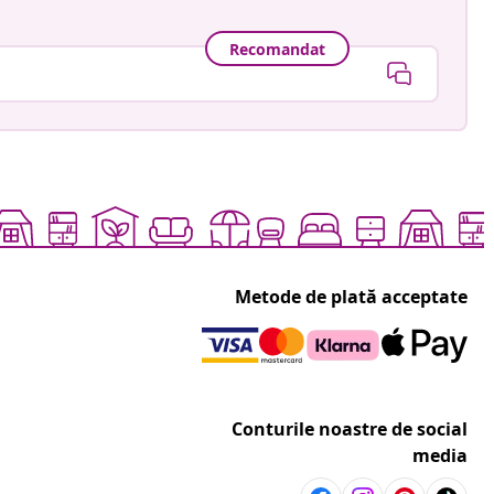
Recomandat
Metode de plată acceptate
Conturile noastre de social
media