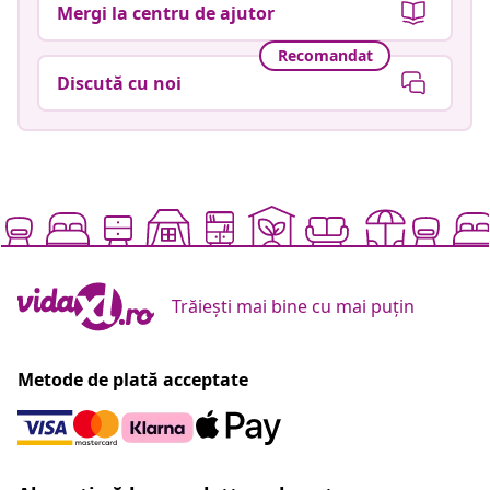
Mergi la centru de ajutor
Recomandat
Discută cu noi
Trăiești mai bine cu mai puțin
Metode de plată acceptate