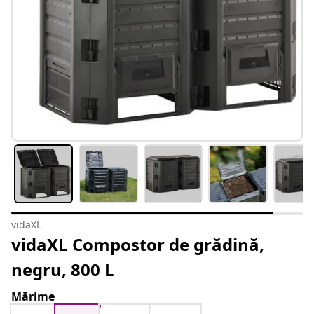
vidaXL
vidaXL Compostor de grădină,
negru, 800 L
Mărime