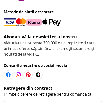
Metode de plată acceptate
Abonați-vă la newsletter-ul nostru
Alătură-te celor peste 700.000 de cumpărători care
primesc oferte săptămânale, promoții sezoniere și
noutăți de la vidaXL.
Conturile noastre de social media
Retragere din contract
Trimite o cerere de retragere pentru comanda ta.