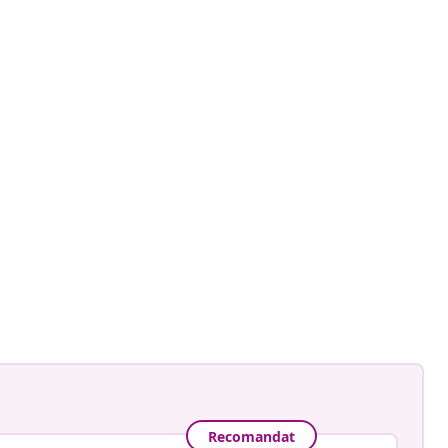
Recomandat