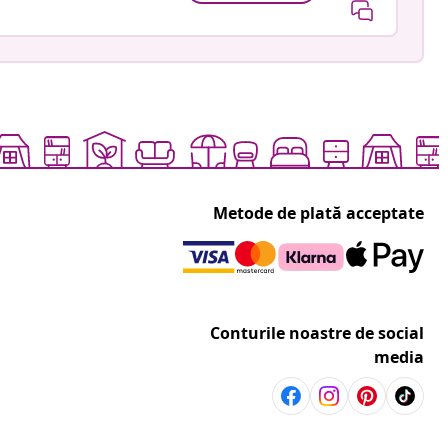
Metode de plată acceptate
Conturile noastre de social
media