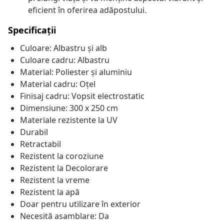
eficient în oferirea adăpostului.
Specificații
Culoare: Albastru și alb
Culoare cadru: Albastru
Material: Poliester și aluminiu
Material cadru: Oțel
Finisaj cadru: Vopsit electrostatic
Dimensiune: 300 x 250 cm
Materiale rezistente la UV
Durabil
Retractabil
Rezistent la coroziune
Rezistent la Decolorare
Rezistent la vreme
Rezistent la apă
Doar pentru utilizare în exterior
Necesită asamblare: Da