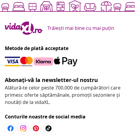
Trăiești mai bine cu mai puțin
Metode de plată acceptate
Abonați-vă la newsletter-ul nostru
Alătură-te celor peste 700.000 de cumpărători care
primesc oferte săptămânale, promoții sezoniere și
noutăți de la vidaXL.
Conturile noastre de social media