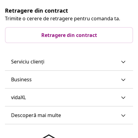
Retragere din contract
Trimite o cerere de retragere pentru comanda ta.
Retragere din contract
Serviciu clienți
Business
vidaXL
Descoperă mai multe