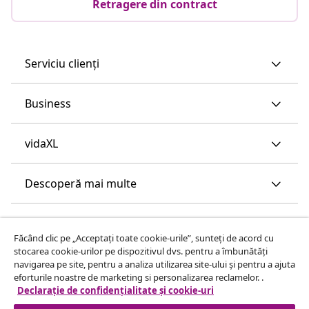
Retragere din contract
Serviciu clienți
Business
vidaXL
Descoperă mai multe
Făcând clic pe „Acceptați toate cookie-urile”, sunteți de acord cu
stocarea cookie-urilor pe dispozitivul dvs. pentru a îmbunătăți
navigarea pe site, pentru a analiza utilizarea site-ului și pentru a ajuta
eforturile noastre de marketing si personalizarea reclamelor. .
Declarație de confidențialitate și cookie-uri