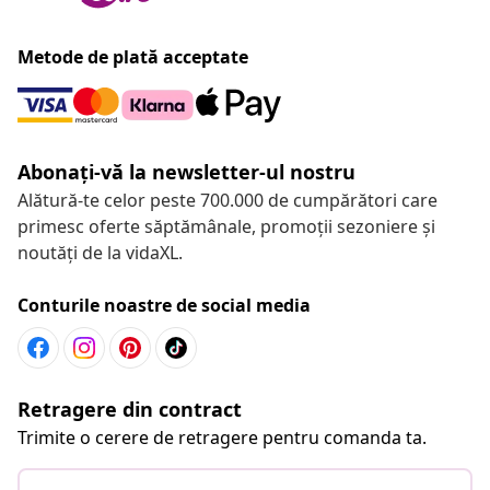
Metode de plată acceptate
Abonați-vă la newsletter-ul nostru
Alătură-te celor peste 700.000 de cumpărători care
primesc oferte săptămânale, promoții sezoniere și
noutăți de la vidaXL.
Conturile noastre de social media
Retragere din contract
Trimite o cerere de retragere pentru comanda ta.