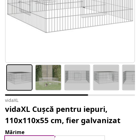
vidaXL
vidaXL Cușcă pentru iepuri,
110x110x55 cm, fier galvanizat
Mărime