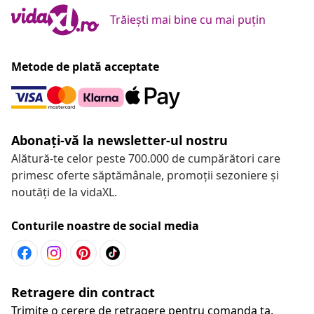
Trăiești mai bine cu mai puțin
Metode de plată acceptate
Abonați-vă la newsletter-ul nostru
Alătură-te celor peste 700.000 de cumpărători care
primesc oferte săptămânale, promoții sezoniere și
noutăți de la vidaXL.
Conturile noastre de social media
Retragere din contract
Trimite o cerere de retragere pentru comanda ta.