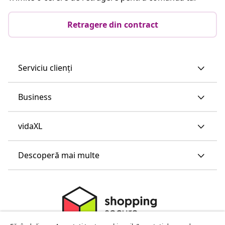
Retragere din contract
Serviciu clienți
Business
vidaXL
Descoperă mai multe