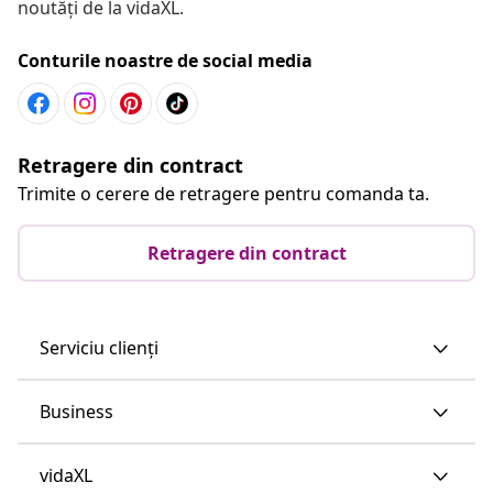
noutăți de la vidaXL.
Conturile noastre de social media
Retragere din contract
Trimite o cerere de retragere pentru comanda ta.
Retragere din contract
Serviciu clienți
Business
vidaXL