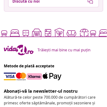
Discută cu noi
Trăiești mai bine cu mai puțin
Metode de plată acceptate
Abonați-vă la newsletter-ul nostru
Alătură-te celor peste 700.000 de cumpărători care
primesc oferte săptămânale, promoții sezoniere și