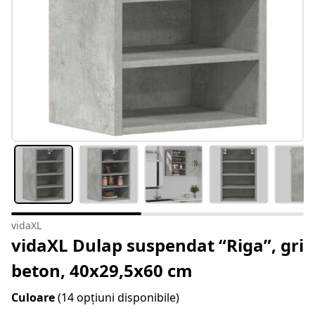
vidaXL
vidaXL Dulap suspendat “Riga”, gri
beton, 40x29,5x60 cm
Culoare
(14 opțiuni disponibile)