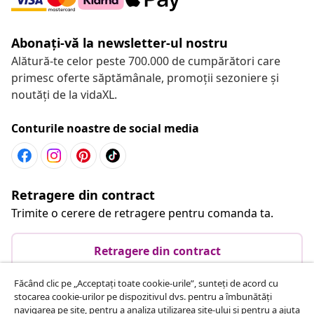
Abonați-vă la newsletter-ul nostru
Alătură-te celor peste 700.000 de cumpărători care
primesc oferte săptămânale, promoții sezoniere și
noutăți de la vidaXL.
Conturile noastre de social media
Retragere din contract
Trimite o cerere de retragere pentru comanda ta.
Retragere din contract
Făcând clic pe „Acceptați toate cookie-urile”, sunteți de acord cu
stocarea cookie-urilor pe dispozitivul dvs. pentru a îmbunătăți
Serviciu clienți
navigarea pe site, pentru a analiza utilizarea site-ului și pentru a ajuta