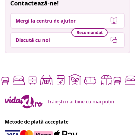
Contactează-ne!
Mergi la centru de ajutor
Recomandat
Discută cu noi
Trăiești mai bine cu mai puțin
Metode de plată acceptate