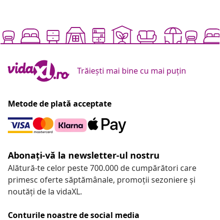
Trăiești mai bine cu mai puțin
Metode de plată acceptate
Abonați-vă la newsletter-ul nostru
Alătură-te celor peste 700.000 de cumpărători care
primesc oferte săptămânale, promoții sezoniere și
noutăți de la vidaXL.
Conturile noastre de social media