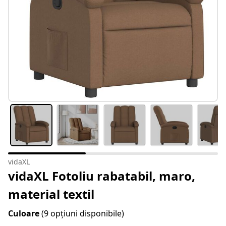
vidaXL
vidaXL Fotoliu rabatabil, maro,
material textil
Culoare
(9 opțiuni disponibile)