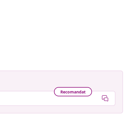
Recomandat