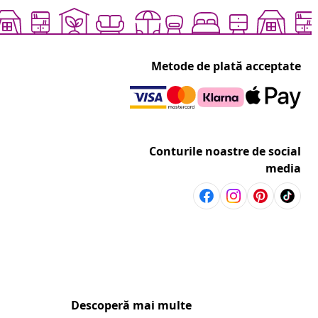
Metode de plată acceptate
Conturile noastre de social
media
Descoperă mai multe