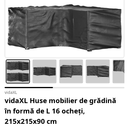
vidaXL
vidaXL Huse mobilier de grădină
în formă de L 16 ocheți,
215x215x90 cm