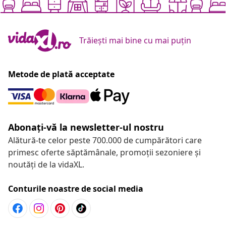
Trăiești mai bine cu mai puțin
Metode de plată acceptate
Abonați-vă la newsletter-ul nostru
Alătură-te celor peste 700.000 de cumpărători care
primesc oferte săptămânale, promoții sezoniere și
noutăți de la vidaXL.
Conturile noastre de social media