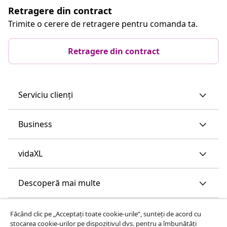
Retragere din contract
Trimite o cerere de retragere pentru comanda ta.
Retragere din contract
Serviciu clienți
Business
vidaXL
Descoperă mai multe
Făcând clic pe „Acceptați toate cookie-urile”, sunteți de acord cu
stocarea cookie-urilor pe dispozitivul dvs. pentru a îmbunătăți