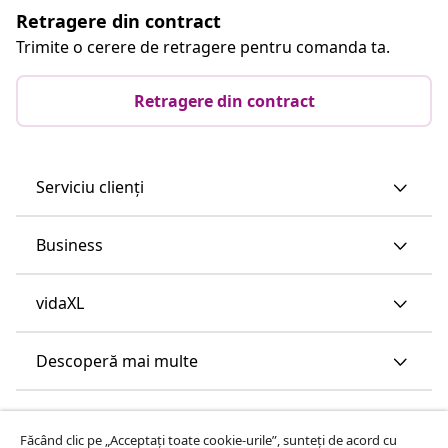
Retragere din contract
Trimite o cerere de retragere pentru comanda ta.
Retragere din contract
Serviciu clienți
Business
vidaXL
Descoperă mai multe
Făcând clic pe „Acceptați toate cookie-urile”, sunteți de acord cu