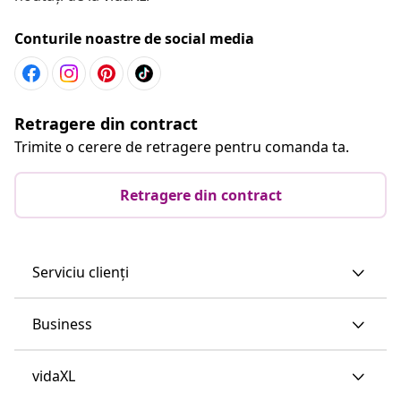
Conturile noastre de social media
Retragere din contract
Trimite o cerere de retragere pentru comanda ta.
Retragere din contract
Serviciu clienți
Business
vidaXL