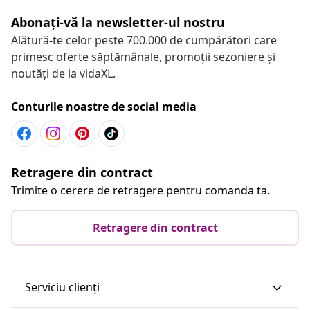
Abonați-vă la newsletter-ul nostru
Alătură-te celor peste 700.000 de cumpărători care
primesc oferte săptămânale, promoții sezoniere și
noutăți de la vidaXL.
Conturile noastre de social media
Retragere din contract
Trimite o cerere de retragere pentru comanda ta.
Retragere din contract
Serviciu clienți