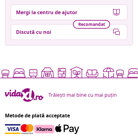
Mergi la centru de ajutor
Recomandat
Discută cu noi
Trăiești mai bine cu mai puțin
Metode de plată acceptate