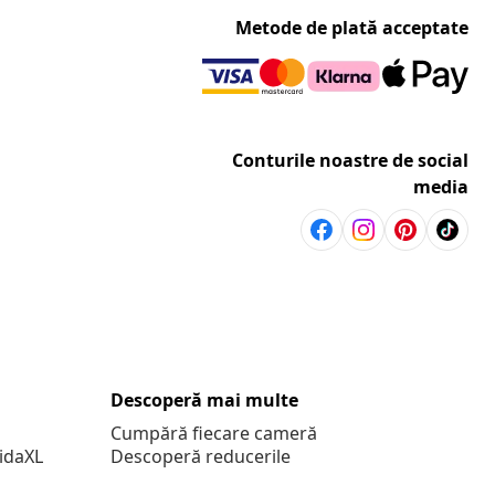
Metode de plată acceptate
Conturile noastre de social
media
Descoperă mai multe
Cumpără fiecare cameră
vidaXL
Descoperă reducerile