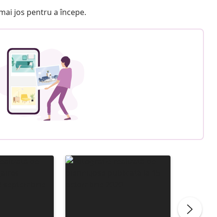
e mai jos pentru a începe.