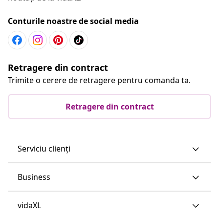
Conturile noastre de social media
Retragere din contract
Trimite o cerere de retragere pentru comanda ta.
Retragere din contract
Serviciu clienți
Business
vidaXL