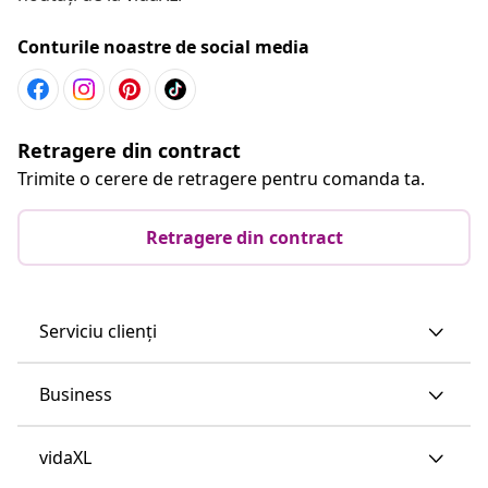
Conturile noastre de social media
Retragere din contract
Trimite o cerere de retragere pentru comanda ta.
Retragere din contract
Serviciu clienți
Business
vidaXL