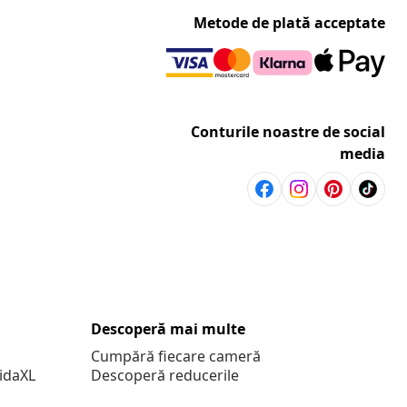
Metode de plată acceptate
Conturile noastre de social
media
Descoperă mai multe
Cumpără fiecare cameră
vidaXL
Descoperă reducerile