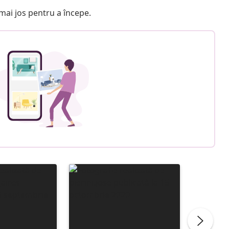
e mai jos pentru a începe.