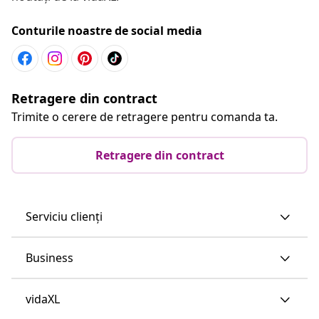
Conturile noastre de social media
Retragere din contract
Trimite o cerere de retragere pentru comanda ta.
Retragere din contract
Serviciu clienți
Business
vidaXL