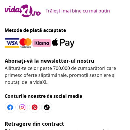
Trăiești mai bine cu mai puțin
Metode de plată acceptate
Abonați-vă la newsletter-ul nostru
Alătură-te celor peste 700.000 de cumpărători care
primesc oferte săptămânale, promoții sezoniere și
noutăți de la vidaXL.
Conturile noastre de social media
Retragere din contract