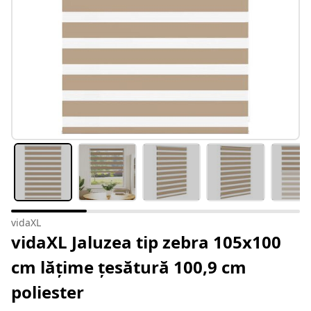
vidaXL
vidaXL Jaluzea tip zebra 105x100
cm lățime țesătură 100,9 cm
poliester