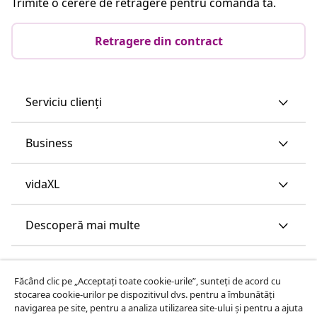
Trimite o cerere de retragere pentru comanda ta.
Retragere din contract
Serviciu clienți
Business
vidaXL
Descoperă mai multe
Făcând clic pe „Acceptați toate cookie-urile”, sunteți de acord cu
stocarea cookie-urilor pe dispozitivul dvs. pentru a îmbunătăți
navigarea pe site, pentru a analiza utilizarea site-ului și pentru a ajuta