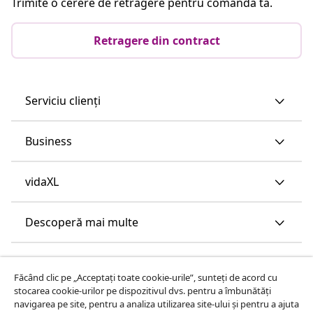
Trimite o cerere de retragere pentru comanda ta.
Retragere din contract
Serviciu clienți
Business
vidaXL
Descoperă mai multe
Făcând clic pe „Acceptați toate cookie-urile”, sunteți de acord cu
stocarea cookie-urilor pe dispozitivul dvs. pentru a îmbunătăți
navigarea pe site, pentru a analiza utilizarea site-ului și pentru a ajuta