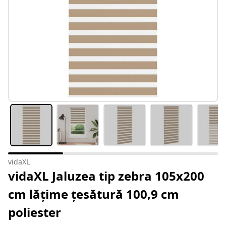
vidaXL
vidaXL Jaluzea tip zebra 105x200
cm lățime țesătură 100,9 cm
poliester