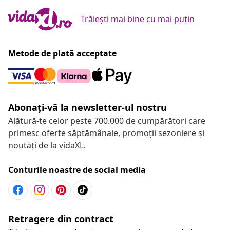
Trăiești mai bine cu mai puțin
Metode de plată acceptate
Abonați-vă la newsletter-ul nostru
Alătură-te celor peste 700.000 de cumpărători care
primesc oferte săptămânale, promoții sezoniere și
noutăți de la vidaXL.
Conturile noastre de social media
Retragere din contract