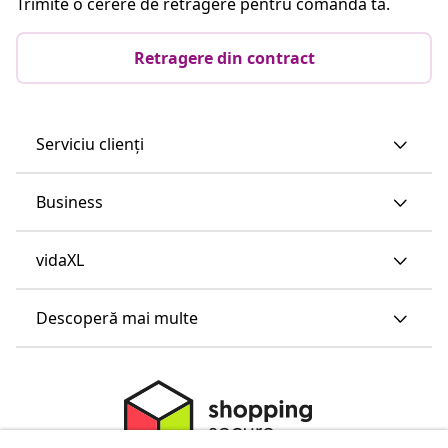
Trimite o cerere de retragere pentru comanda ta.
Retragere din contract
Serviciu clienți
Business
vidaXL
Descoperă mai multe