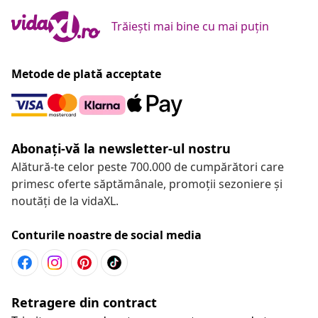
Trăiești mai bine cu mai puțin
Metode de plată acceptate
Abonați-vă la newsletter-ul nostru
Alătură-te celor peste 700.000 de cumpărători care
primesc oferte săptămânale, promoții sezoniere și
noutăți de la vidaXL.
Conturile noastre de social media
Retragere din contract