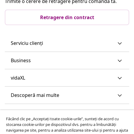
Trimite o cerere de retragere pentru comanda ta.
Retragere din contract
Serviciu clienți
Business
vidaXL
Descoperă mai multe
Făcând clic pe „Acceptați toate cookie-urile”, sunteți de acord cu
stocarea cookie-urilor pe dispozitivul dvs. pentru a îmbunătăți
navigarea pe site, pentru a analiza utilizarea site-ului și pentru a ajuta