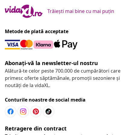
Trăiești mai bine cu mai puțin
Metode de plată acceptate
Abonați-vă la newsletter-ul nostru
Alătură-te celor peste 700.000 de cumpărători care
primesc oferte săptămânale, promoții sezoniere și
noutăți de la vidaXL.
Conturile noastre de social media
Retragere din contract