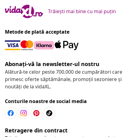
Trăiești mai bine cu mai puțin
Metode de plată acceptate
Abonați-vă la newsletter-ul nostru
Alătură-te celor peste 700.000 de cumpărători care
primesc oferte săptămânale, promoții sezoniere și
noutăți de la vidaXL.
Conturile noastre de social media
Retragere din contract