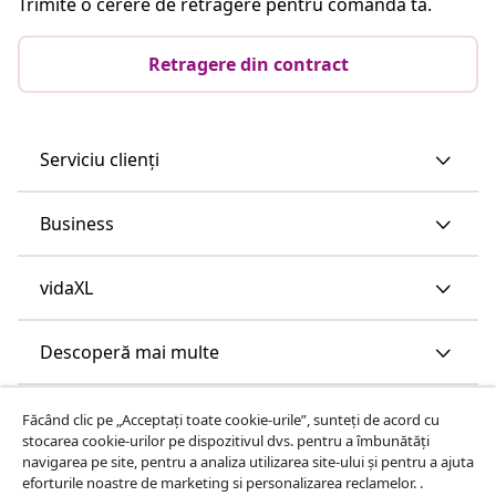
Trimite o cerere de retragere pentru comanda ta.
Retragere din contract
Serviciu clienți
Business
vidaXL
Descoperă mai multe
Făcând clic pe „Acceptați toate cookie-urile”, sunteți de acord cu
stocarea cookie-urilor pe dispozitivul dvs. pentru a îmbunătăți
navigarea pe site, pentru a analiza utilizarea site-ului și pentru a ajuta
eforturile noastre de marketing si personalizarea reclamelor. .