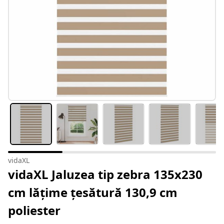
vidaXL
vidaXL Jaluzea tip zebra 135x230
cm lățime țesătură 130,9 cm
poliester