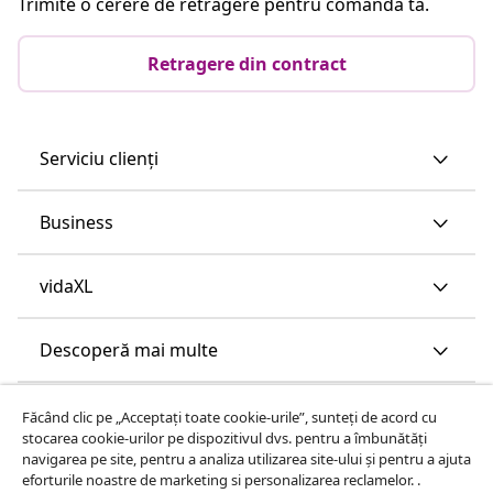
Trimite o cerere de retragere pentru comanda ta.
Retragere din contract
Serviciu clienți
Business
vidaXL
Descoperă mai multe
Făcând clic pe „Acceptați toate cookie-urile”, sunteți de acord cu
stocarea cookie-urilor pe dispozitivul dvs. pentru a îmbunătăți
navigarea pe site, pentru a analiza utilizarea site-ului și pentru a ajuta
eforturile noastre de marketing si personalizarea reclamelor. .