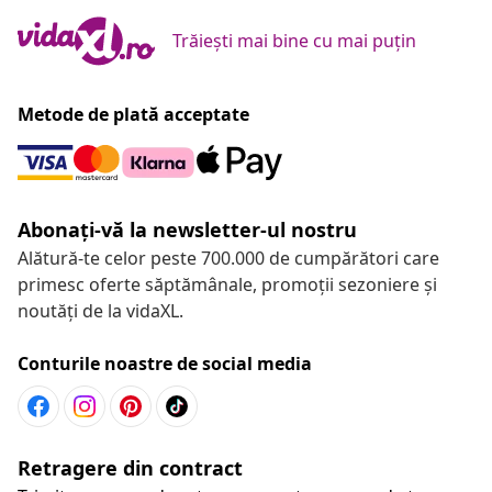
Trăiești mai bine cu mai puțin
Metode de plată acceptate
Abonați-vă la newsletter-ul nostru
Alătură-te celor peste 700.000 de cumpărători care
primesc oferte săptămânale, promoții sezoniere și
noutăți de la vidaXL.
Conturile noastre de social media
Retragere din contract