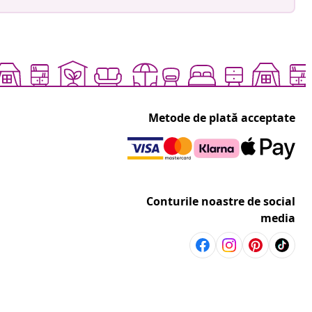
Metode de plată acceptate
Conturile noastre de social
media