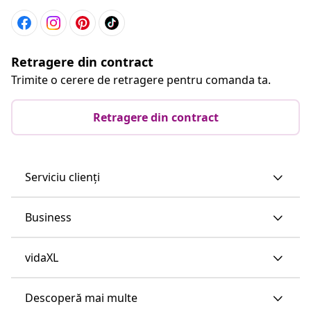
Retragere din contract
Trimite o cerere de retragere pentru comanda ta.
Retragere din contract
Serviciu clienți
Business
vidaXL
Descoperă mai multe