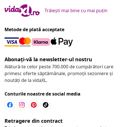
Trăiești mai bine cu mai puțin
Metode de plată acceptate
Abonați-vă la newsletter-ul nostru
Alătură-te celor peste 700.000 de cumpărători care
primesc oferte săptămânale, promoții sezoniere și
noutăți de la vidaXL.
Conturile noastre de social media
Retragere din contract