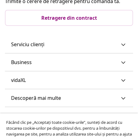
Trimite o cerere de retragere pentru comanda ta.
Retragere din contract
Serviciu clienți
Business
vidaXL
Descoperă mai multe
Făcând clic pe „Acceptați toate cookie-urile”, sunteți de acord cu
stocarea cookie-urilor pe dispozitivul dvs. pentru a îmbunătăți
navigarea pe site, pentru a analiza utilizarea site-ului și pentru a ajuta