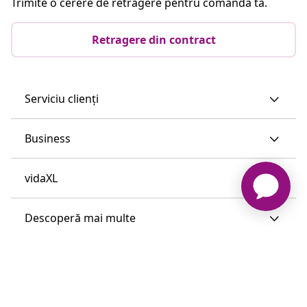
Trimite o cerere de retragere pentru comanda ta.
Retragere din contract
Serviciu clienți
Business
vidaXL
Descoperă mai multe