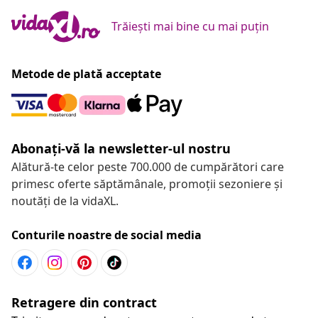
Trăiești mai bine cu mai puțin
Metode de plată acceptate
Abonați-vă la newsletter-ul nostru
Alătură-te celor peste 700.000 de cumpărători care
primesc oferte săptămânale, promoții sezoniere și
noutăți de la vidaXL.
Conturile noastre de social media
Retragere din contract