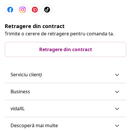
Retragere din contract
Trimite o cerere de retragere pentru comanda ta.
Retragere din contract
Serviciu clienți
Business
vidaXL
Descoperă mai multe